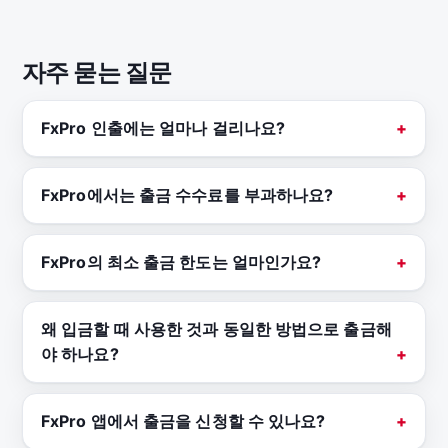
자주 묻는 질문
FxPro 인출에는 얼마나 걸리나요?
FxPro에서는 출금 수수료를 부과하나요?
FxPro의 최소 출금 한도는 얼마인가요?
왜 입금할 때 사용한 것과 동일한 방법으로 출금해
야 하나요?
FxPro 앱에서 출금을 신청할 수 있나요?