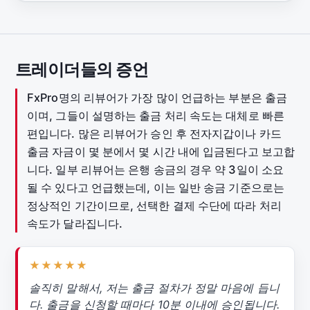
트레이더들의 증언
FxPro명의 리뷰어가 가장 많이 언급하는 부분은 출금
이며, 그들이 설명하는 출금 처리 속도는 대체로 빠른
편입니다. 많은 리뷰어가 승인 후 전자지갑이나 카드
출금 자금이 몇 분에서 몇 시간 내에 입금된다고 보고합
니다. 일부 리뷰어는 은행 송금의 경우 약 3일이 소요
될 수 있다고 언급했는데, 이는 일반 송금 기준으로는
정상적인 기간이므로, 선택한 결제 수단에 따라 처리
속도가 달라집니다.
★★★★★
솔직히 말해서, 저는 출금 절차가 정말 마음에 듭니
다. 출금을 신청할 때마다 10분 이내에 승인됩니다.