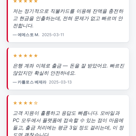
★★★★★
저는 정기적으로 직불카드를 이용해 잔액을 충전하
고 현금을 인출하는데, 전혀 문제가 없고 빠르며 안
전합니다.
— 에메스토 M.
2025-03-11
★★★★★
은행 계좌 이체로 출금 — 돈을 잘 받았어요. 빠르진
않았지만 확실히 안전하네요.
— 카를로스 베제라
2025-03-13
★★★★☆
고객 지원이 훌륭하고 응답도 빠릅니다. 모바일과
PC 모두에서 플랫폼에 접속할 수 있는 점이 마음에
들고, 출금 처리에는 평균 3일 정도 걸리는데, 이 정
도면 괜찮습니다.