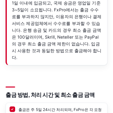
1일 이내에 입금되고, 국제 송금은 영업일 기준
3~5일이 소요됩니다. FxPro에서는 출금 수수
료를 부과하지 않지만, 이용자의 은행이나 결제
서비스 제공업체에서 수수료를 부과할 수 있습
니다. 은행 송금 및 카드의 경우 최소 출금 금액
은 100달러이며, Skrill, Neteller 또는 PayPal
의 경우 최소 출금 금액 제한이 없습니다. 입금
시 사용한 것과 동일한 방법으로 출금해야 합니
다.
출금 방법, 처리 시간 및 최소 출금 금액
출금은 주 5일 24시간 처리되며, FxPro은 각 요청