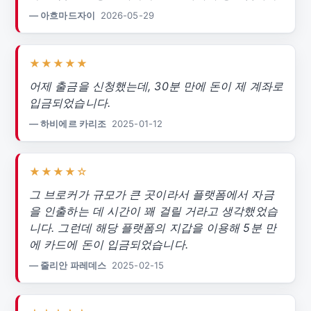
— 아흐마드자이
2026-05-29
★★★★★
어제 출금을 신청했는데, 30분 만에 돈이 제 계좌로
입금되었습니다.
— 하비에르 카리조
2025-01-12
★★★★☆
그 브로커가 규모가 큰 곳이라서 플랫폼에서 자금
을 인출하는 데 시간이 꽤 걸릴 거라고 생각했었습
니다. 그런데 해당 플랫폼의 지갑을 이용해 5분 만
에 카드에 돈이 입금되었습니다.
— 줄리안 파레데스
2025-02-15