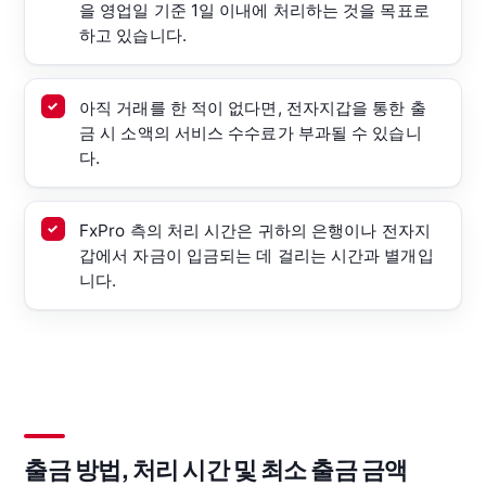
을 영업일 기준 1일 이내에 처리하는 것을 목표로
하고 있습니다.
아직 거래를 한 적이 없다면, 전자지갑을 통한 출
금 시 소액의 서비스 수수료가 부과될 수 있습니
다.
FxPro 측의 처리 시간은 귀하의 은행이나 전자지
갑에서 자금이 입금되는 데 걸리는 시간과 별개입
니다.
출금 방법, 처리 시간 및 최소 출금 금액