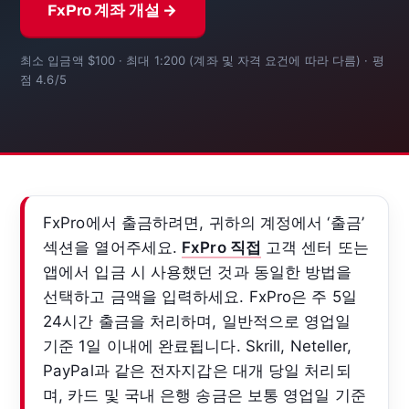
FxPro 계좌 개설 →
최소 입금액 $100 · 최대 1:200 (계좌 및 자격 요건에 따라 다름) · 평
점 4.6/5
FxPro에서 출금하려면, 귀하의 계정에서 ‘출금’
섹션을 열어주세요.
FxPro 직접
고객 센터 또는
앱에서 입금 시 사용했던 것과 동일한 방법을
선택하고 금액을 입력하세요. FxPro은 주 5일
24시간 출금을 처리하며, 일반적으로 영업일
기준 1일 이내에 완료됩니다. Skrill, Neteller,
PayPal과 같은 전자지갑은 대개 당일 처리되
며, 카드 및 국내 은행 송금은 보통 영업일 기준